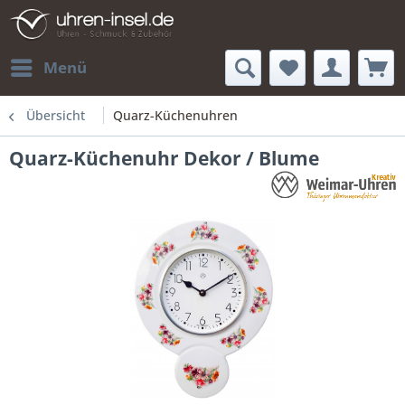
Menü
Übersicht
Quarz-Küchenuhren
Quarz-Küchenuhr Dekor / Blume