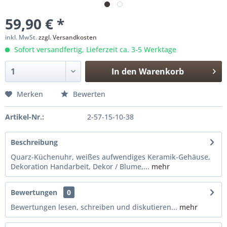
59,90 € *
inkl. MwSt.
zzgl. Versandkosten
Sofort versandfertig, Lieferzeit ca. 3-5 Werktage
In den
Warenkorb
Merken
Bewerten
Artikel-Nr.:
2-57-15-10-38
Beschreibung
Quarz-Küchenuhr, weißes aufwendiges Keramik-Gehäuse,
Dekoration Handarbeit, Dekor / Blume,...
mehr
Bewertungen
0
Bewertungen lesen, schreiben und diskutieren...
mehr