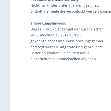
Nicht für Kinder unter 3 Jahren geeignet.
Enthält Kleinteile die verschluckt werden könne
Entsorgungshinweis:
Dieses Produkt ist gemäß der europäischen
WEEE-Rechtlinie ( 2012/19/EU )
gekennzeichnet und muss ordnungsgemäß
entsorgt werden. Altgeräte und gebrauchte
Batterien können Sie bei den dafür
eingerichteten Sammelstellen abgeben.