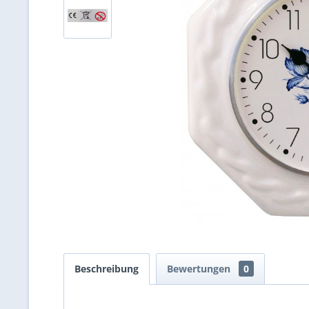
Beschreibung
Bewertungen
0