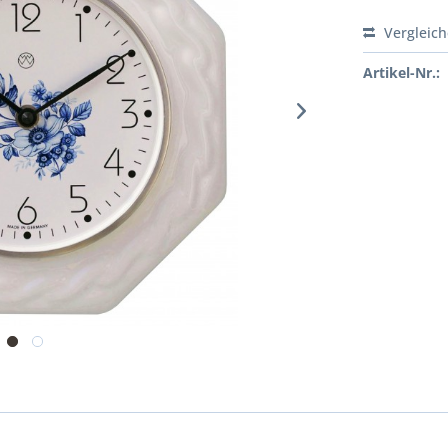
Vergleic
Artikel-Nr.: