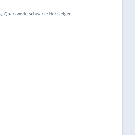
g, Quarzwerk, schwarze Herzzeiger.