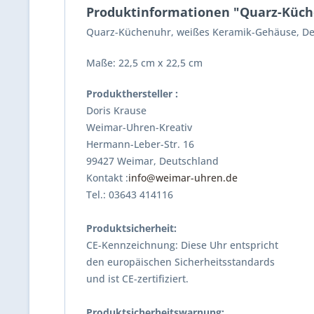
Produktinformationen "Quarz-Küch
Quarz-Küchenuhr, weißes Keramik-Gehäuse, Deko
Maße: 22,5 cm x 22,5 cm
Produkthersteller :
Doris Krause
Weimar-Uhren-Kreativ
Hermann-Leber-Str. 16
99427 Weimar, Deutschland
Kontakt :
info@weimar-uhren.de
Tel.: 03643 414116
Produktsicherheit:
CE-Kennzeichnung: Diese Uhr entspricht
den europäischen Sicherheitsstandards
und ist CE-zertifiziert.
Produktsicherheitswarnung: