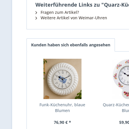
Weiterführende Links zu "Quarz-Kü
Fragen zum Artikel?
Weitere Artikel von Weimar-Uhren
Kunden haben sich ebenfalls angesehen
Funk-Küchenuhr, blaue
Quarz-Küche
Blumen
Bl
76,90 € *
59,90