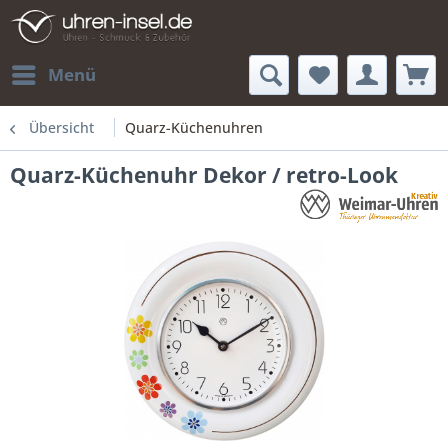
Menü
Übersicht
Quarz-Küchenuhren
Quarz-Küchenuhr Dekor / retro-Look