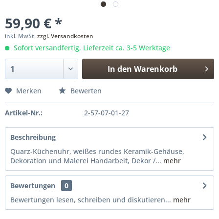
59,90 € *
inkl. MwSt.
zzgl. Versandkosten
Sofort versandfertig, Lieferzeit ca. 3-5 Werktage
In den
Warenkorb
Merken
Bewerten
Artikel-Nr.:
2-57-07-01-27
Beschreibung
Quarz-Küchenuhr, weißes rundes Keramik-Gehäuse,
Dekoration und Malerei Handarbeit, Dekor /...
mehr
Bewertungen
0
Bewertungen lesen, schreiben und diskutieren...
mehr