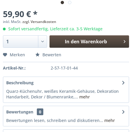
59,90 € *
inkl. MwSt.
zzgl. Versandkosten
Sofort versandfertig, Lieferzeit ca. 3-5 Werktage
In den
Warenkorb
Merken
Bewerten
Artikel-Nr.:
2-57-17-01-44
Beschreibung
Quarz-Küchenuhr, weißes Keramik-Gehäuse, Dekoration
Handarbeit, Dekor / Blumenranke,...
mehr
Bewertungen
0
Bewertungen lesen, schreiben und diskutieren...
mehr