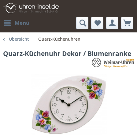
Menü
Übersicht
Quarz-Küchenuhren
Quarz-Küchenuhr Dekor / Blumenranke