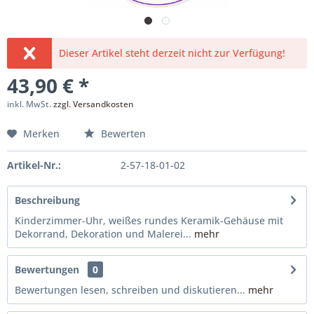
Dieser Artikel steht derzeit nicht zur Verfügung!
43,90 € *
inkl. MwSt.
zzgl. Versandkosten
Merken
Bewerten
Artikel-Nr.:
2-57-18-01-02
Beschreibung
Kinderzimmer-Uhr, weißes rundes Keramik-Gehäuse mit
Dekorrand, Dekoration und Malerei...
mehr
Bewertungen
0
Bewertungen lesen, schreiben und diskutieren...
mehr