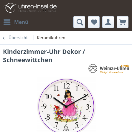
Menü
Übersicht
Keramikuhren
Kinderzimmer-Uhr Dekor /
Schneewittchen