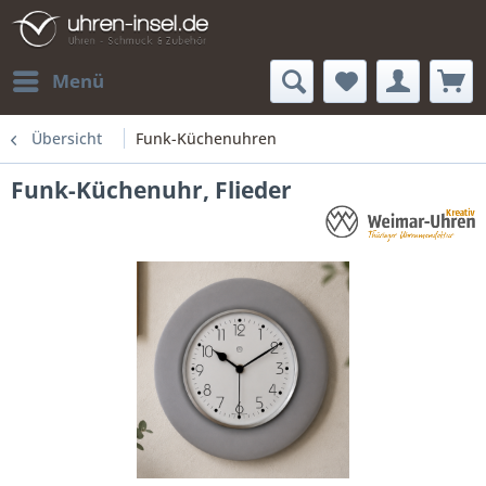
Menü
Übersicht
Funk-Küchenuhren
Funk-Küchenuhr, Flieder