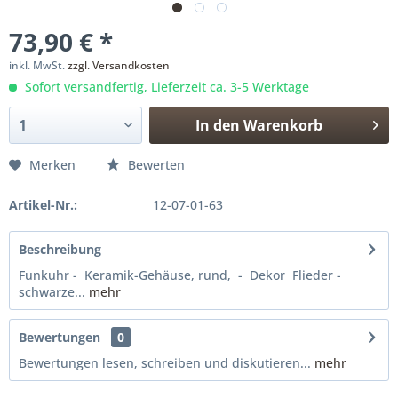
73,90 € *
inkl. MwSt.
zzgl. Versandkosten
Sofort versandfertig, Lieferzeit ca. 3-5 Werktage
In den
Warenkorb
Merken
Bewerten
Artikel-Nr.:
12-07-01-63
Beschreibung
Funkuhr - Keramik-Gehäuse, rund, - Dekor Flieder -
schwarze...
mehr
Bewertungen
0
Bewertungen lesen, schreiben und diskutieren...
mehr