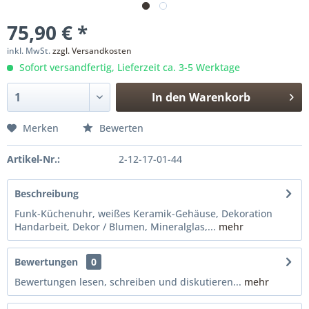
75,90 € *
inkl. MwSt.
zzgl. Versandkosten
Sofort versandfertig, Lieferzeit ca. 3-5 Werktage
In den
Warenkorb
Merken
Bewerten
Artikel-Nr.:
2-12-17-01-44
Beschreibung
Funk-Küchenuhr, weißes Keramik-Gehäuse, Dekoration
Handarbeit, Dekor / Blumen, Mineralglas,...
mehr
Bewertungen
0
Bewertungen lesen, schreiben und diskutieren...
mehr