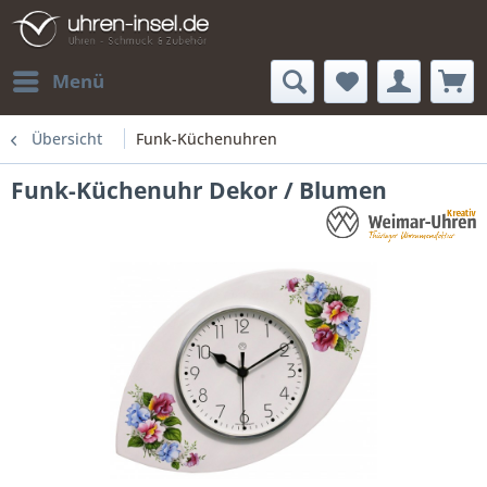
Menü
Übersicht
Funk-Küchenuhren
Funk-Küchenuhr Dekor / Blumen