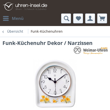
Menü
Übersicht
Funk-Küchenuhren
Funk-Küchenuhr Dekor / Narzissen