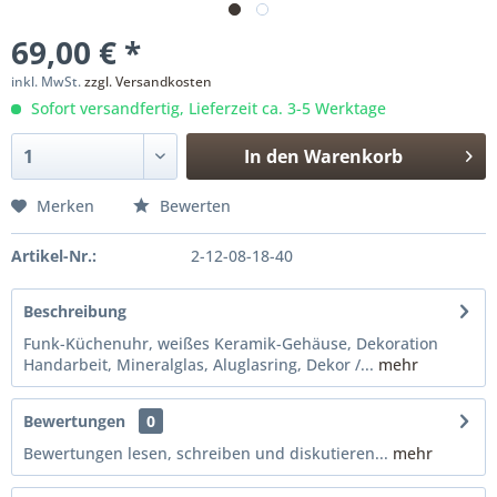
69,00 € *
inkl. MwSt.
zzgl. Versandkosten
Sofort versandfertig, Lieferzeit ca. 3-5 Werktage
In den
Warenkorb
Merken
Bewerten
Artikel-Nr.:
2-12-08-18-40
Beschreibung
Funk-Küchenuhr, weißes Keramik-Gehäuse, Dekoration
Handarbeit, Mineralglas, Aluglasring, Dekor /...
mehr
Bewertungen
0
Bewertungen lesen, schreiben und diskutieren...
mehr